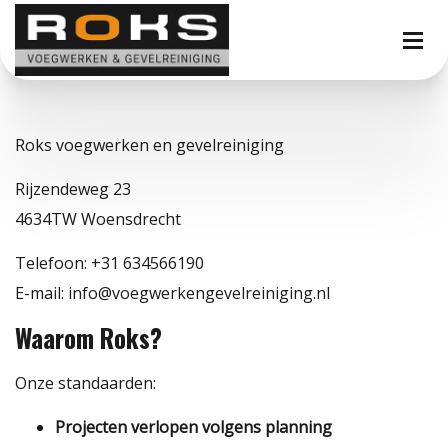
Roks voegwerken en gevelreiniging
Rijzendeweg 23
4634TW Woensdrecht
Telefoon: +31 634566190
E-mail: info@voegwerkengevelreiniging.nl
Waarom Roks?
Onze standaarden:
Projecten verlopen volgens planning