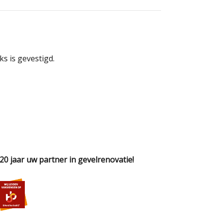
s is gevestigd.
 20 jaar uw partner in gevelrenovatie!