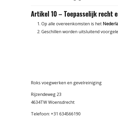
Artikel 10 – Toepasselijk recht e
Op alle overeenkomsten is het
Nederla
Geschillen worden uitsluitend voorgel
Roks voegwerken en gevelreiniging
Rijzendeweg 23
4634TW Woensdrecht
Telefoon: +31 634566190