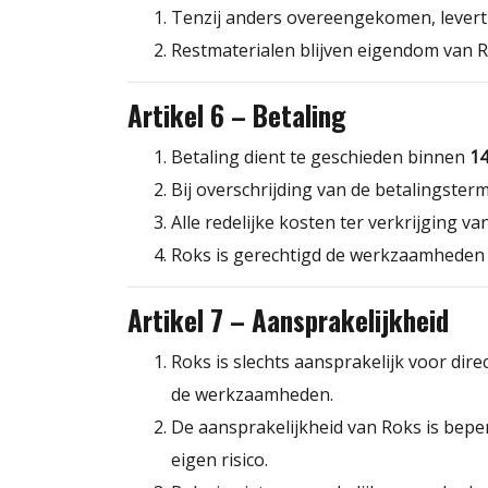
Tenzij anders overeengekomen, levert 
Restmaterialen blijven eigendom van R
Artikel 6 – Betaling
Betaling dient te geschieden binnen
14
Bij overschrijding van de betalingsterm
Alle redelijke kosten ter verkrijging v
Roks is gerechtigd de werkzaamheden op
Artikel 7 – Aansprakelijkheid
Roks is slechts aansprakelijk voor dire
de werkzaamheden.
De aansprakelijkheid van Roks is bepe
eigen risico.