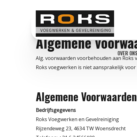
Algemene voorwa
OVER ON
Alg. voorwaarden voorbehouden aan Roks
Roks voegwerken is niet aansprakelijk voor 
Algemene Voorwaarden 
Bedrijfsgegevens
Roks Voegwerken en Gevelreiniging
Rijzendeweg 23, 4634 TW Woensdrecht