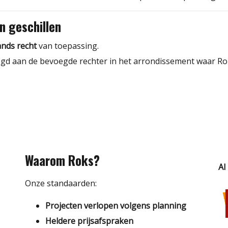
n geschillen
nds recht
van toepassing.
egd aan de bevoegde rechter in het arrondissement waar Rok
Waarom Roks?
Al
Onze standaarden:
Projecten verlopen volgens planning
Heldere prijsafspraken