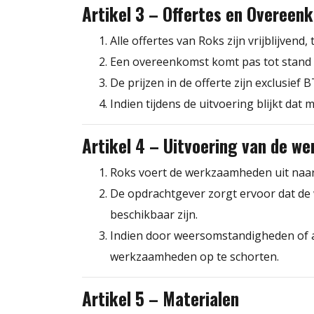
Artikel 3 – Offertes en Overeen
Alle offertes van Roks zijn vrijblijven
Een overeenkomst komt pas tot stand z
De prijzen in de offerte zijn exclusief 
Indien tijdens de uitvoering blijkt dat
Artikel 4 – Uitvoering van de 
Roks voert de werkzaamheden uit naar
De opdrachtgever zorgt ervoor dat de w
beschikbaar zijn.
Indien door weersomstandigheden of an
werkzaamheden op te schorten.
Artikel 5 – Materialen