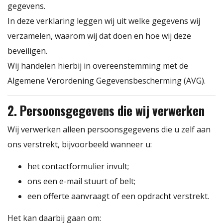
gegevens.
In deze verklaring leggen wij uit welke gegevens wij
verzamelen, waarom wij dat doen en hoe wij deze
beveiligen.
Wij handelen hierbij in overeenstemming met de
Algemene Verordening Gegevensbescherming (AVG).
2. Persoonsgegevens die wij verwerken
Wij verwerken alleen persoonsgegevens die u zelf aan
ons verstrekt, bijvoorbeeld wanneer u:
het contactformulier invult;
ons een e-mail stuurt of belt;
een offerte aanvraagt of een opdracht verstrekt.
Het kan daarbij gaan om: