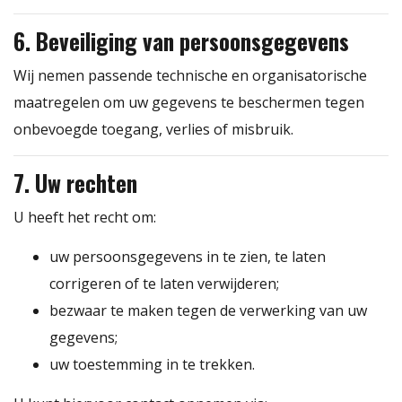
6. Beveiliging van persoonsgegevens
Wij nemen passende technische en organisatorische
maatregelen om uw gegevens te beschermen tegen
onbevoegde toegang, verlies of misbruik.
7. Uw rechten
U heeft het recht om:
uw persoonsgegevens in te zien, te laten
corrigeren of te laten verwijderen;
bezwaar te maken tegen de verwerking van uw
gegevens;
uw toestemming in te trekken.