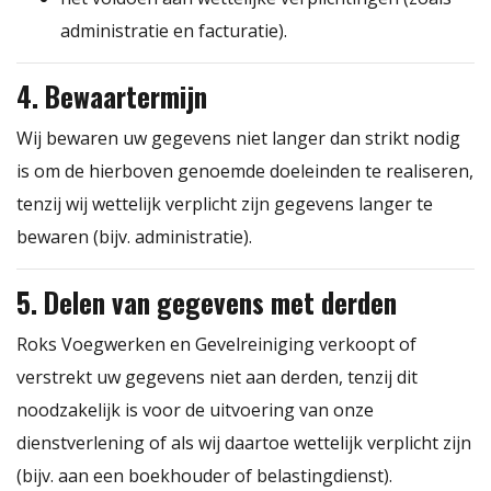
administratie en facturatie).
4. Bewaartermijn
Wij bewaren uw gegevens niet langer dan strikt nodig
is om de hierboven genoemde doeleinden te realiseren,
tenzij wij wettelijk verplicht zijn gegevens langer te
bewaren (bijv. administratie).
5. Delen van gegevens met derden
Roks Voegwerken en Gevelreiniging verkoopt of
verstrekt uw gegevens niet aan derden, tenzij dit
noodzakelijk is voor de uitvoering van onze
dienstverlening of als wij daartoe wettelijk verplicht zijn
(bijv. aan een boekhouder of belastingdienst).