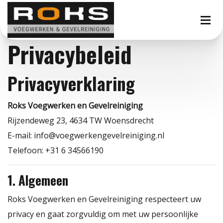
Privacybeleid
Privacyverklaring
Roks Voegwerken en Gevelreiniging
Rijzendeweg 23, 4634 TW Woensdrecht
E-mail:
info@voegwerkengevelreiniging.nl
Telefoon: +31 6 34566190
1. Algemeen
Roks Voegwerken en Gevelreiniging respecteert uw
privacy en gaat zorgvuldig om met uw persoonlijke