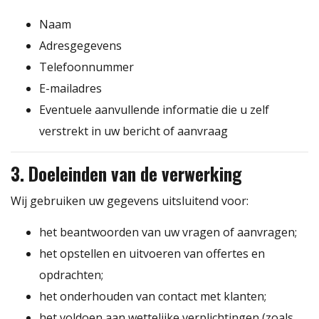
Naam
Adresgegevens
Telefoonnummer
E-mailadres
Eventuele aanvullende informatie die u zelf
verstrekt in uw bericht of aanvraag
3. Doeleinden van de verwerking
Wij gebruiken uw gegevens uitsluitend voor:
het beantwoorden van uw vragen of aanvragen;
het opstellen en uitvoeren van offertes en
opdrachten;
het onderhouden van contact met klanten;
het voldoen aan wettelijke verplichtingen (zoals