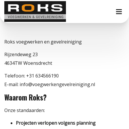
Roks voegwerken en gevelreiniging
Rijzendeweg 23
4634TW Woensdrecht
Telefoon: +31 634566190
E-mail: info@voegwerkengevelreiniging.nl
Waarom Roks?
Onze standaarden:
Projecten verlopen volgens planning