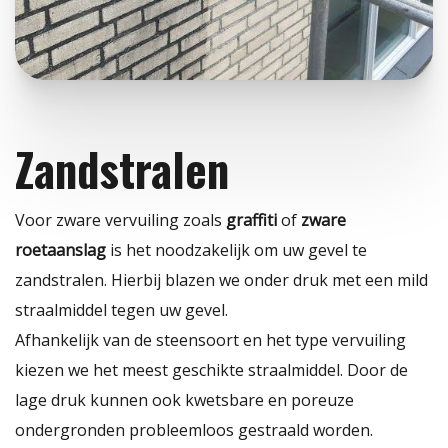
Zandstralen
Voor zware vervuiling zoals
graffiti
of
zware
roetaanslag
is het noodzakelijk om uw gevel te
zandstralen. Hierbij blazen we onder druk met een mild
straalmiddel tegen uw gevel.
Afhankelijk van de steensoort en het type vervuiling
kiezen we het meest geschikte straalmiddel. Door de
lage druk kunnen ook kwetsbare en poreuze
ondergronden probleemloos gestraald worden.