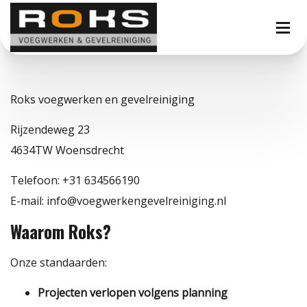
Roks voegwerken en gevelreiniging
Rijzendeweg 23
4634TW Woensdrecht
Telefoon: +31 634566190
E-mail: info@voegwerkengevelreiniging.nl
Waarom Roks?
Onze standaarden:
Projecten verlopen volgens planning